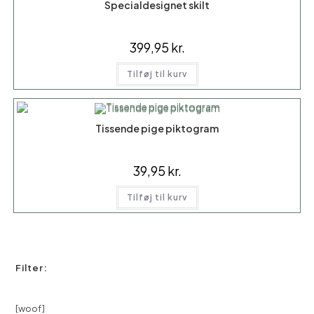
Specialdesignet skilt
399,95
kr.
Tilføj til kurv
Tissende pige piktogram
39,95
kr.
Tilføj til kurv
Filter:
[woof]