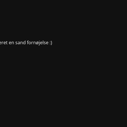
æret en sand fornøjelse :)