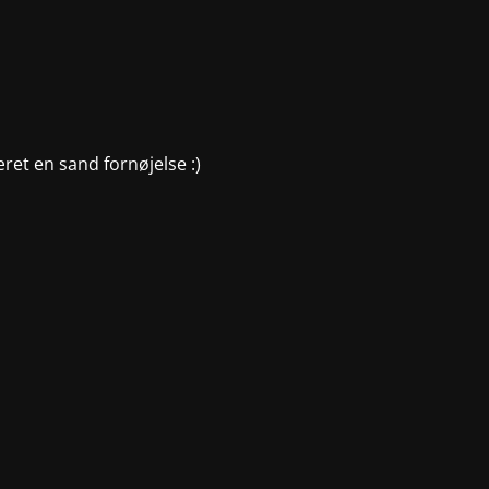
æret en sand fornøjelse :)