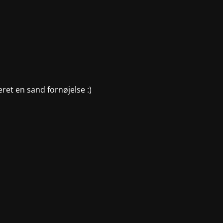
æret en sand fornøjelse :)