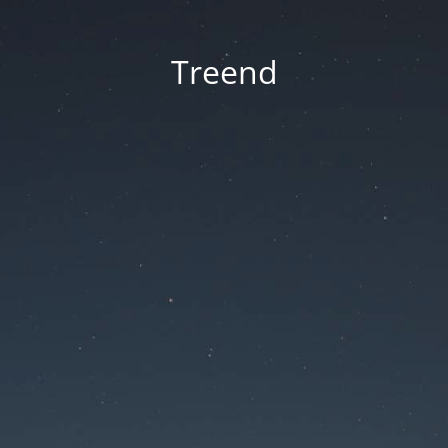
Treend