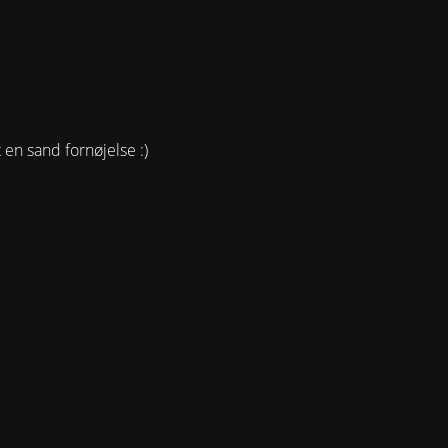
 en sand fornøjelse :)