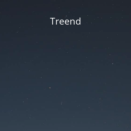
Treend