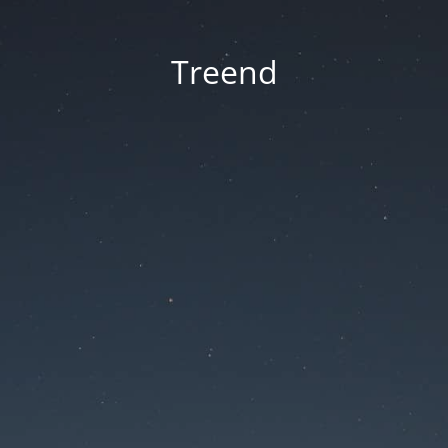
Treend