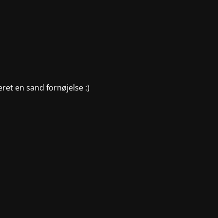
æret en sand fornøjelse :)